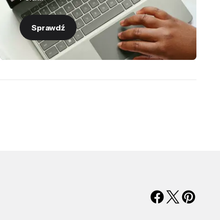
Sprawdź