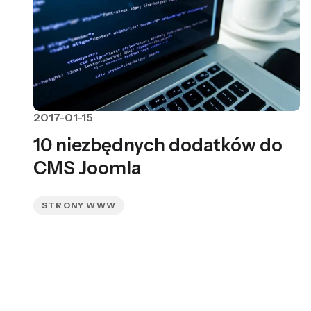
2017-01-15
10 niezbędnych dodatków do
CMS Joomla
STRONY WWW