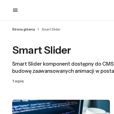
Strona główna
Smart Slider
Smart Slider
Smart Slider komponent dostępny do CMS 
budowę zaawansowanych animacji w posta
1 wpis