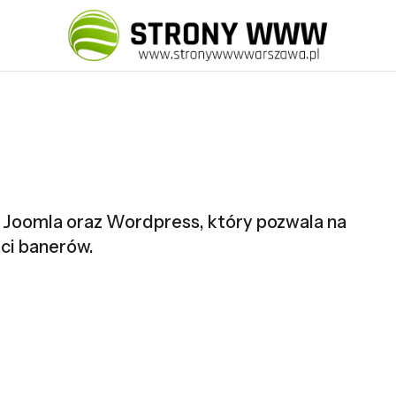
Joomla oraz Wordpress, który pozwala na
ci banerów.