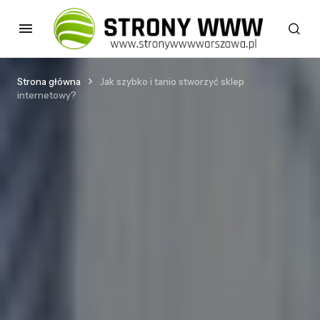
Strona główna
Jak szybko i tanio stworzyć sklep
internetowy?