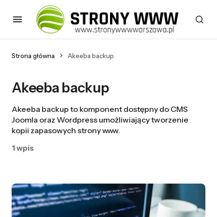
Strona główna
Akeeba backup
Akeeba backup
Akeeba backup to komponent dostępny do CMS
Joomla oraz Wordpress umożliwiający tworzenie
kopii zapasowych strony www.
1 wpis