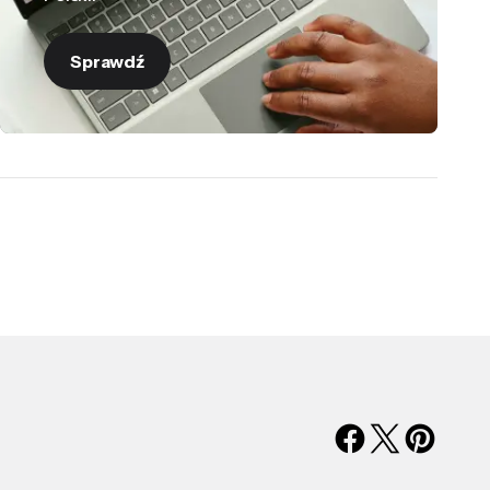
Sprawdź