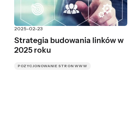
2025-02-23
Strategia budowania linków w
2025 roku
POZYCJONOWANIE STRON WWW