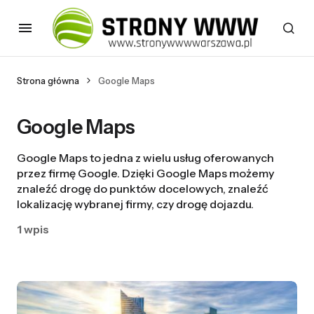
Strona główna
Google Maps
Google Maps
Google Maps to jedna z wielu usług oferowanych
przez firmę Google. Dzięki Google Maps możemy
znaleźć drogę do punktów docelowych, znaleźć
lokalizację wybranej firmy, czy drogę dojazdu.
1 wpis