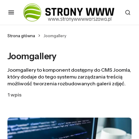
Strona główna
Joomgallery
Joomgallery
Joomgallery to komponent dostępny do CMS Joomla,
który dodaje do tego systemu zarządzania treścią
możliwość tworzenia rozbudowanych galerii zdjęć.
1 wpis