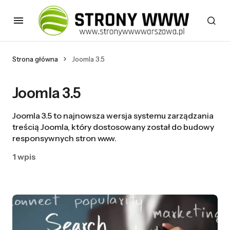
Strona główna
Joomla 3.5
Joomla 3.5
Joomla 3.5 to najnowsza wersja systemu zarządzania
treścią Joomla, który dostosowany został do budowy
responsywnych stron www.
1 wpis